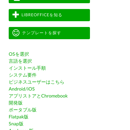
LIBREOFFICEを知る
テンプレートを探す
OSを選択
言語を選択
インストール手順
システム要件
ビジネスユーザーはこちら
Android/iOS
アプリストアとChromebook
開発版
ポータブル版
Flatpak版
Snap版