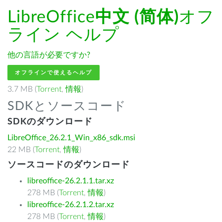
LibreOffice
中文 (简体)
オフ
ライン ヘルプ
他の言語が必要ですか?
オフラインで使えるヘルプ
3.7 MB (
Torrent
,
情報
)
SDKとソースコード
SDKのダウンロード
LibreOffice_26.2.1_Win_x86_sdk.msi
22 MB (
Torrent
,
情報
)
ソースコードのダウンロード
libreoffice-26.2.1.1.tar.xz
278 MB (
Torrent
,
情報
)
libreoffice-26.2.1.2.tar.xz
278 MB (
Torrent
,
情報
)