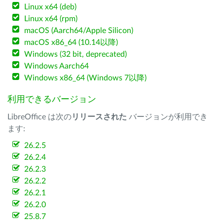
Linux x64 (deb)
Linux x64 (rpm)
macOS (Aarch64/Apple Silicon)
macOS x86_64 (10.14以降)
Windows (32 bit, deprecated)
Windows Aarch64
Windows x86_64 (Windows 7以降)
利用できるバージョン
LibreOffice は次の
リリースされた
バージョンが利用でき
ます:
26.2.5
26.2.4
26.2.3
26.2.2
26.2.1
26.2.0
25.8.7