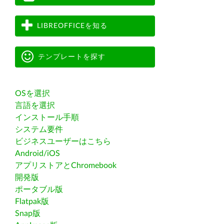
LIBREOFFICEを知る
テンプレートを探す
OSを選択
言語を選択
インストール手順
システム要件
ビジネスユーザーはこちら
Android/iOS
アプリストアとChromebook
開発版
ポータブル版
Flatpak版
Snap版