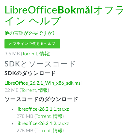
LibreOffice
Bokmål
オフラ
イン ヘルプ
他の言語が必要ですか?
オフラインで使えるヘルプ
3.6 MB (
Torrent
,
情報
)
SDKとソースコード
SDKのダウンロード
LibreOffice_26.2.1_Win_x86_sdk.msi
22 MB (
Torrent
,
情報
)
ソースコードのダウンロード
libreoffice-26.2.1.1.tar.xz
278 MB (
Torrent
,
情報
)
libreoffice-26.2.1.2.tar.xz
278 MB (
Torrent
,
情報
)