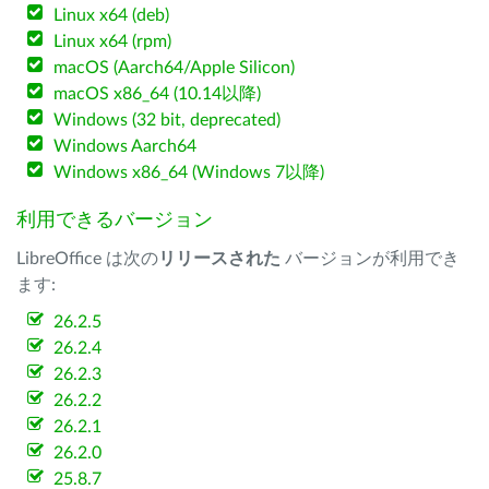
Linux x64 (deb)
Linux x64 (rpm)
macOS (Aarch64/Apple Silicon)
macOS x86_64 (10.14以降)
Windows (32 bit, deprecated)
Windows Aarch64
Windows x86_64 (Windows 7以降)
利用できるバージョン
LibreOffice は次の
リリースされた
バージョンが利用でき
ます:
26.2.5
26.2.4
26.2.3
26.2.2
26.2.1
26.2.0
25.8.7