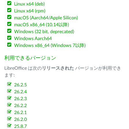
Linux x64 (deb)
Linux x64 (rpm)
macOS (Aarch64/Apple Silicon)
macOS x86_64 (10.14以降)
Windows (32 bit, deprecated)
Windows Aarch64
Windows x86_64 (Windows 7以降)
利用できるバージョン
LibreOffice は次の
リリースされた
バージョンが利用でき
ます:
26.2.5
26.2.4
26.2.3
26.2.2
26.2.1
26.2.0
25.8.7