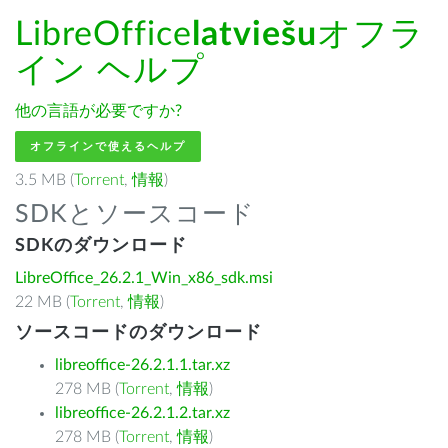
LibreOffice
latviešu
オフラ
イン ヘルプ
他の言語が必要ですか?
オフラインで使えるヘルプ
3.5 MB (
Torrent
,
情報
)
SDKとソースコード
SDKのダウンロード
LibreOffice_26.2.1_Win_x86_sdk.msi
22 MB (
Torrent
,
情報
)
ソースコードのダウンロード
libreoffice-26.2.1.1.tar.xz
278 MB (
Torrent
,
情報
)
libreoffice-26.2.1.2.tar.xz
278 MB (
Torrent
,
情報
)