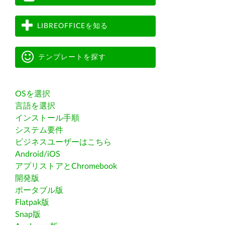
LIBREOFFICEを知る
テンプレートを探す
OSを選択
言語を選択
インストール手順
システム要件
ビジネスユーザーはこちら
Android/iOS
アプリストアとChromebook
開発版
ポータブル版
Flatpak版
Snap版