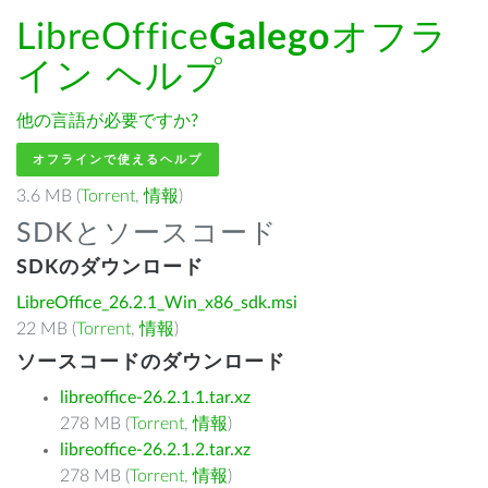
LibreOffice
Galego
オフラ
イン ヘルプ
他の言語が必要ですか?
オフラインで使えるヘルプ
3.6 MB (
Torrent
,
情報
)
SDKとソースコード
SDKのダウンロード
LibreOffice_26.2.1_Win_x86_sdk.msi
22 MB (
Torrent
,
情報
)
ソースコードのダウンロード
libreoffice-26.2.1.1.tar.xz
278 MB (
Torrent
,
情報
)
libreoffice-26.2.1.2.tar.xz
278 MB (
Torrent
,
情報
)