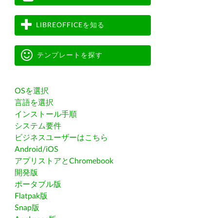
LIBREOFFICEを知る
テンプレートを探す
OSを選択
言語を選択
インストール手順
システム要件
ビジネスユーザーはこちら
Android/iOS
アプリストアとChromebook
開発版
ポータブル版
Flatpak版
Snap版