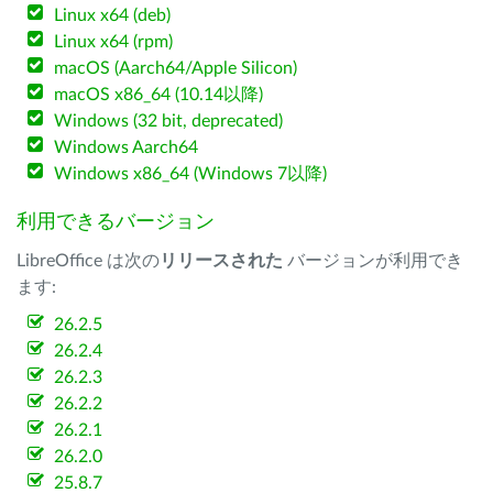
Linux x64 (deb)
Linux x64 (rpm)
macOS (Aarch64/Apple Silicon)
macOS x86_64 (10.14以降)
Windows (32 bit, deprecated)
Windows Aarch64
Windows x86_64 (Windows 7以降)
利用できるバージョン
LibreOffice は次の
リリースされた
バージョンが利用でき
ます:
26.2.5
26.2.4
26.2.3
26.2.2
26.2.1
26.2.0
25.8.7