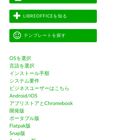
LIBREOFFICEを知る
テンプレートを探す
OSを選択
言語を選択
インストール手順
システム要件
ビジネスユーザーはこちら
Android/iOS
アプリストアとChromebook
開発版
ポータブル版
Flatpak版
Snap版