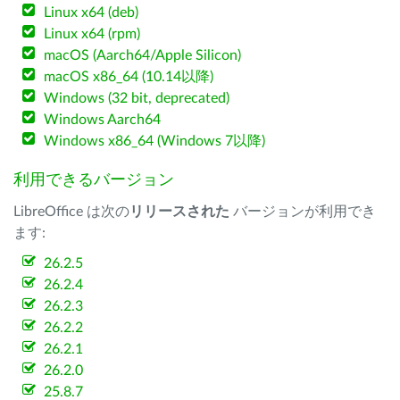
Linux x64 (deb)
Linux x64 (rpm)
macOS (Aarch64/Apple Silicon)
macOS x86_64 (10.14以降)
Windows (32 bit, deprecated)
Windows Aarch64
Windows x86_64 (Windows 7以降)
利用できるバージョン
LibreOffice は次の
リリースされた
バージョンが利用でき
ます:
26.2.5
26.2.4
26.2.3
26.2.2
26.2.1
26.2.0
25.8.7