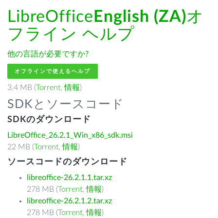
LibreOffice
English (ZA)
オ
フライン ヘルプ
他の言語が必要ですか?
オフラインで使えるヘルプ
3.4 MB (
Torrent
,
情報
)
SDKとソースコード
SDKのダウンロード
LibreOffice_26.2.1_Win_x86_sdk.msi
22 MB (
Torrent
,
情報
)
ソースコードのダウンロード
libreoffice-26.2.1.1.tar.xz
278 MB (
Torrent
,
情報
)
libreoffice-26.2.1.2.tar.xz
278 MB (
Torrent
,
情報
)