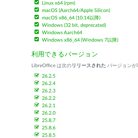
Linux x64 (rpm)
macOS (Aarch64/Apple Silicon)
macOS x86_64 (10.14以降)
Windows (32 bit, deprecated)
Windows Aarch64
Windows x86_64 (Windows 7以降)
利用できるバージョン
LibreOffice は次の
リリースされた
バージョンが
26.2.5
26.2.4
26.2.3
26.2.2
26.2.1
26.2.0
25.8.7
25.8.6
25.8.5