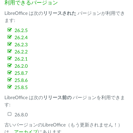
利用できるバージョン
LibreOffice は次の
リリースされた
バージョンが利用でき
ます:
26.2.5
26.2.4
26.2.3
26.2.2
26.2.1
26.2.0
25.8.7
25.8.6
25.8.5
LibreOffice は次の
リリース前の
バージョンを利用できま
す:
26.8.0
古いバージョンのLibreOffice（もう更新されません！）
は、
アーカイブ
にあります