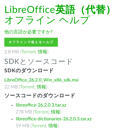
LibreOffice
英語（代替）
オフライン ヘルプ
他の言語が必要ですか?
オフラインで使えるヘルプ
2.8 MB (
Torrent
,
情報
)
SDKとソースコード
SDKのダウンロード
LibreOffice_26.2.0_Win_x86_sdk.msi
22 MB (
Torrent
,
情報
)
ソースコードのダウンロード
libreoffice-26.2.0.3.tar.xz
278 MB (
Torrent
,
情報
)
libreoffice-dictionaries-26.2.0.3.tar.xz
59 MB (
Torrent
,
情報
)