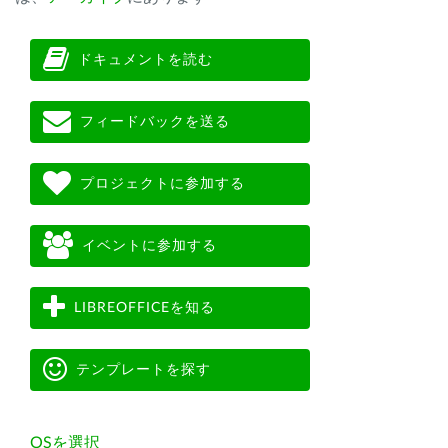
ドキュメントを読む
フィードバックを送る
プロジェクトに参加する
イベントに参加する
LIBREOFFICEを知る
テンプレートを探す
OSを選択