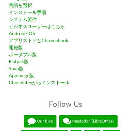
言語を選択
インストール手順
システム要件
ビジネスユーザーはこちら
Android/iOS
アプリストアとChromebook
開発版
ポータブル版
Flatpak版
Snap版
AppImage版
Chocolateyからインストール
Follow Us
Our blog
Mastodon (LibreOffice)