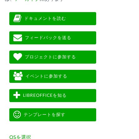
ドキュメントを読む
フィードバックを送る
プロジェクトに参加する
イベントに参加する
LIBREOFFICEを知る
テンプレートを探す
OSを選択