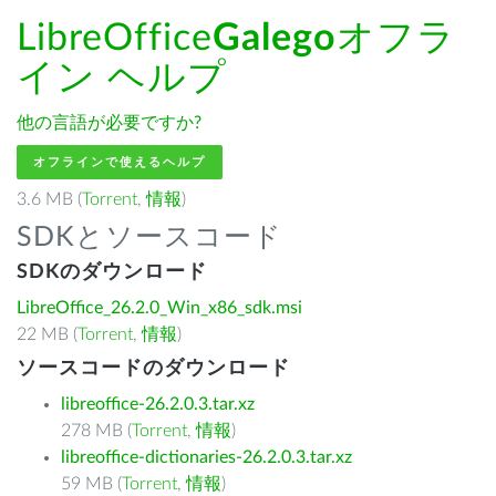
LibreOffice
Galego
オフラ
イン ヘルプ
他の言語が必要ですか?
オフラインで使えるヘルプ
3.6 MB (
Torrent
,
情報
)
SDKとソースコード
SDKのダウンロード
LibreOffice_26.2.0_Win_x86_sdk.msi
22 MB (
Torrent
,
情報
)
ソースコードのダウンロード
libreoffice-26.2.0.3.tar.xz
278 MB (
Torrent
,
情報
)
libreoffice-dictionaries-26.2.0.3.tar.xz
59 MB (
Torrent
,
情報
)