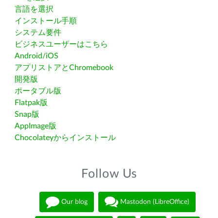
言語を選択
インストール手順
システム要件
ビジネスユーザーはこちら
Android/iOS
アプリストアとChromebook
開発版
ポータブル版
Flatpak版
Snap版
AppImage版
Chocolateyからインストール
Follow Us
Our blog
Mastodon (LibreOffice)