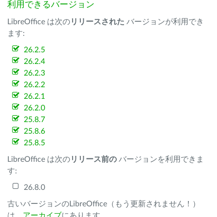
利用できるバージョン
LibreOffice は次の
リリースされた
バージョンが利用でき
ます:
26.2.5
26.2.4
26.2.3
26.2.2
26.2.1
26.2.0
25.8.7
25.8.6
25.8.5
LibreOffice は次の
リリース前の
バージョンを利用できま
す:
26.8.0
古いバージョンのLibreOffice（もう更新されません！）
は、
アーカイブ
にあります