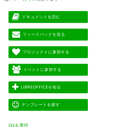
ドキュメントを読む
フィードバックを送る
プロジェクトに参加する
イベントに参加する
LIBREOFFICEを知る
テンプレートを探す
OSを選択