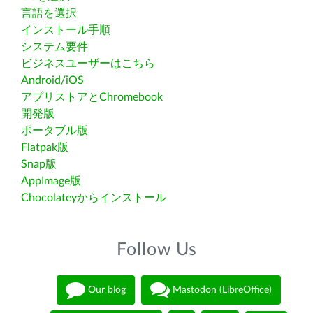
言語を選択
インストール手順
システム要件
ビジネスユーザーはこちら
Android/iOS
アプリストアとChromebook
開発版
ポータブル版
Flatpak版
Snap版
AppImage版
Chocolateyからインストール
Follow Us
Our blog
Mastodon (LibreOffice)