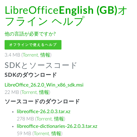
LibreOffice
English (GB)
オ
フライン ヘルプ
他の言語が必要ですか?
オフラインで使えるヘルプ
3.4 MB (
Torrent
,
情報
)
SDKとソースコード
SDKのダウンロード
LibreOffice_26.2.0_Win_x86_sdk.msi
22 MB (
Torrent
,
情報
)
ソースコードのダウンロード
libreoffice-26.2.0.3.tar.xz
278 MB (
Torrent
,
情報
)
libreoffice-dictionaries-26.2.0.3.tar.xz
59 MB (
Torrent
,
情報
)