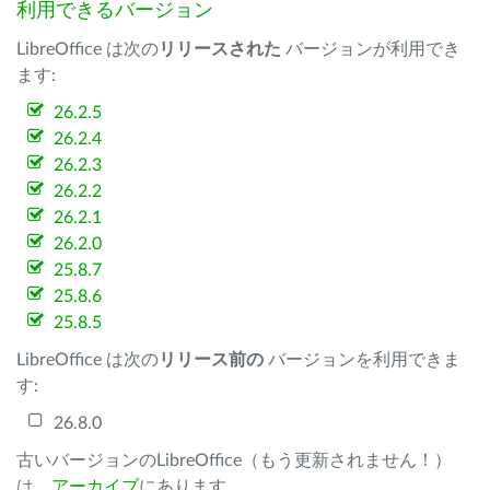
利用できるバージョン
LibreOffice は次の
リリースされた
バージョンが利用でき
ます:
26.2.5
26.2.4
26.2.3
26.2.2
26.2.1
26.2.0
25.8.7
25.8.6
25.8.5
LibreOffice は次の
リリース前の
バージョンを利用できま
す:
26.8.0
古いバージョンのLibreOffice（もう更新されません！）
は、
アーカイブ
にあります