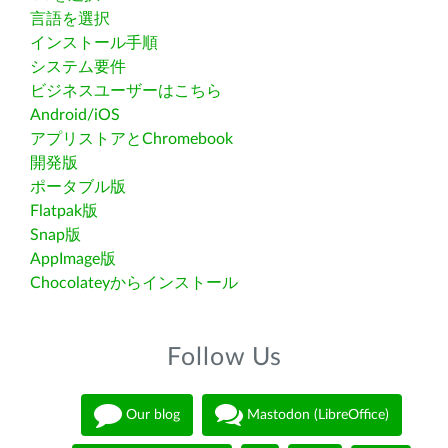
言語を選択
インストール手順
システム要件
ビジネスユーザーはこちら
Android/iOS
アプリストアとChromebook
開発版
ポータブル版
Flatpak版
Snap版
AppImage版
Chocolateyからインストール
Follow Us
Our blog
Mastodon (LibreOffice)