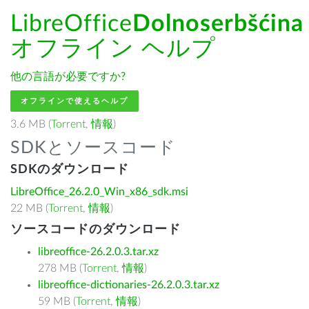
LibreOffice
Dolnoserbšćina
オフライン ヘルプ
他の言語が必要ですか?
オフラインで使えるヘルプ
3.6 MB (
Torrent
,
情報
)
SDKとソースコード
SDKのダウンロード
LibreOffice_26.2.0_Win_x86_sdk.msi
22 MB (
Torrent
,
情報
)
ソースコードのダウンロード
libreoffice-26.2.0.3.tar.xz
278 MB (
Torrent
,
情報
)
libreoffice-dictionaries-26.2.0.3.tar.xz
59 MB (
Torrent
,
情報
)