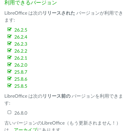
利用できるバージョン
LibreOffice は次の
リリースされた
バージョンが利用でき
ます:
26.2.5
26.2.4
26.2.3
26.2.2
26.2.1
26.2.0
25.8.7
25.8.6
25.8.5
LibreOffice は次の
リリース前の
バージョンを利用できま
す:
26.8.0
古いバージョンのLibreOffice（もう更新されません！）
は、
アーカイブ
にあります