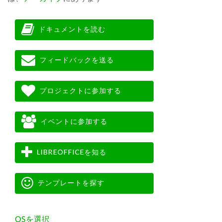
ドキュメントを読む
フィードバックを送る
プロジェクトに参加する
イベントに参加する
LIBREOFFICEを知る
テンプレートを探す
OSを選択