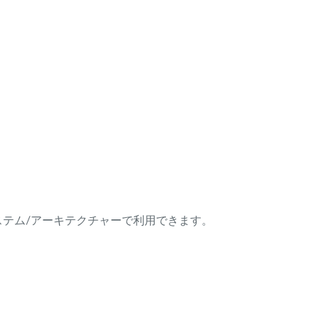
ング・システム/アーキテクチャーで利用できます。