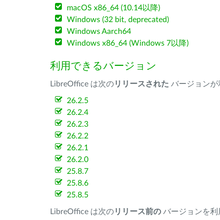
macOS x86_64 (10.14以降)
Windows (32 bit, deprecated)
Windows Aarch64
Windows x86_64 (Windows 7以降)
利用できるバージョン
LibreOffice は次の
リリースされた
バージョンが
26.2.5
26.2.4
26.2.3
26.2.2
26.2.1
26.2.0
25.8.7
25.8.6
25.8.5
LibreOffice は次の
リリース前の
バージョンを利