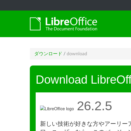
ダウンロード
/
download
Download LibreOff
26.2.5
新しい技術が好きな方やアーリー