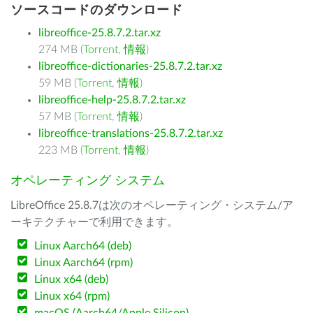
ソースコードのダウンロード
libreoffice-25.8.7.2.tar.xz
274 MB (
Torrent
,
情報
)
libreoffice-dictionaries-25.8.7.2.tar.xz
59 MB (
Torrent
,
情報
)
libreoffice-help-25.8.7.2.tar.xz
57 MB (
Torrent
,
情報
)
libreoffice-translations-25.8.7.2.tar.xz
223 MB (
Torrent
,
情報
)
オペレーティング システム
LibreOffice 25.8.7は次のオペレーティング・システム/ア
ーキテクチャーで利用できます。
Linux Aarch64 (deb)
Linux Aarch64 (rpm)
Linux x64 (deb)
Linux x64 (rpm)