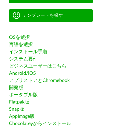
テンプレートを探す
OSを選択
言語を選択
インストール手順
システム要件
ビジネスユーザーはこちら
Android/iOS
アプリストアとChromebook
開発版
ポータブル版
Flatpak版
Snap版
AppImage版
Chocolateyからインストール