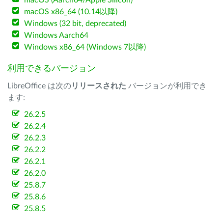
macOS (Aarch64/Apple Silicon)
macOS x86_64 (10.14以降)
Windows (32 bit, deprecated)
Windows Aarch64
Windows x86_64 (Windows 7以降)
利用できるバージョン
LibreOffice は次の
リリースされた
バージョンが利用でき
ます:
26.2.5
26.2.4
26.2.3
26.2.2
26.2.1
26.2.0
25.8.7
25.8.6
25.8.5