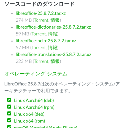
ソースコードのダウンロード
libreoffice-25.8.7.2.tar.xz
274 MB (
Torrent
,
情報
)
libreoffice-dictionaries-25.8.7.2.tar.xz
59 MB (
Torrent
,
情報
)
libreoffice-help-25.8.7.2.tar.xz
57 MB (
Torrent
,
情報
)
libreoffice-translations-25.8.7.2.tar.xz
223 MB (
Torrent
,
情報
)
オペレーティング システム
LibreOffice 25.8.7は次のオペレーティング・システム/ア
ーキテクチャーで利用できます。
Linux Aarch64 (deb)
Linux Aarch64 (rpm)
Linux x64 (deb)
Linux x64 (rpm)