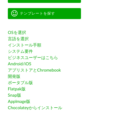
テンプレートを探す
OSを選択
言語を選択
インストール手順
システム要件
ビジネスユーザーはこちら
Android/iOS
アプリストアとChromebook
開発版
ポータブル版
Flatpak版
Snap版
AppImage版
Chocolateyからインストール