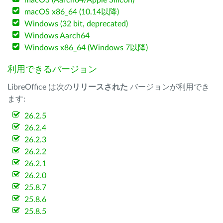
macOS (Aarch64/Apple Silicon)
macOS x86_64 (10.14以降)
Windows (32 bit, deprecated)
Windows Aarch64
Windows x86_64 (Windows 7以降)
利用できるバージョン
LibreOffice は次の
リリースされた
バージョンが利用でき
ます:
26.2.5
26.2.4
26.2.3
26.2.2
26.2.1
26.2.0
25.8.7
25.8.6
25.8.5