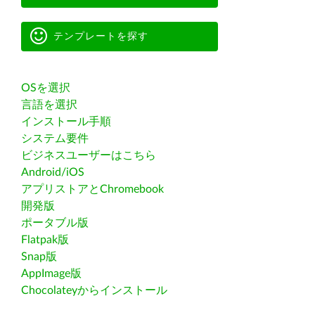
テンプレートを探す
OSを選択
言語を選択
インストール手順
システム要件
ビジネスユーザーはこちら
Android/iOS
アプリストアとChromebook
開発版
ポータブル版
Flatpak版
Snap版
AppImage版
Chocolateyからインストール