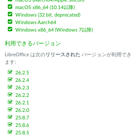
macOS (Aarch64/Apple Silicon)
macOS x86_64 (10.14以降)
Windows (32 bit, deprecated)
Windows Aarch64
Windows x86_64 (Windows 7以降)
利用できるバージョン
LibreOffice は次の
リリースされた
バージョンが利用でき
ます:
26.2.5
26.2.4
26.2.3
26.2.2
26.2.1
26.2.0
25.8.7
25.8.6
25.8.5