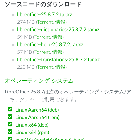
ソースコードのダウンロード
libreoffice-25.8.7.2.tar.xz
274 MB (
Torrent
,
情報
)
libreoffice-dictionaries-25.8.7.2.tar.xz
59 MB (
Torrent
,
情報
)
libreoffice-help-25.8.7.2.tar.xz
57 MB (
Torrent
,
情報
)
libreoffice-translations-25.8.7.2.tar.xz
223 MB (
Torrent
,
情報
)
オペレーティング システム
LibreOffice 25.8.7は次のオペレーティング・システム/ア
ーキテクチャーで利用できます。
Linux Aarch64 (deb)
Linux Aarch64 (rpm)
Linux x64 (deb)
Linux x64 (rpm)