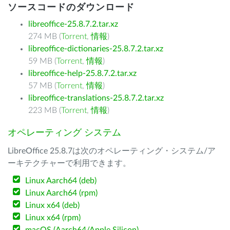
ソースコードのダウンロード
libreoffice-25.8.7.2.tar.xz
274 MB (
Torrent
,
情報
)
libreoffice-dictionaries-25.8.7.2.tar.xz
59 MB (
Torrent
,
情報
)
libreoffice-help-25.8.7.2.tar.xz
57 MB (
Torrent
,
情報
)
libreoffice-translations-25.8.7.2.tar.xz
223 MB (
Torrent
,
情報
)
オペレーティング システム
LibreOffice 25.8.7は次のオペレーティング・システム/ア
ーキテクチャーで利用できます。
Linux Aarch64 (deb)
Linux Aarch64 (rpm)
Linux x64 (deb)
Linux x64 (rpm)