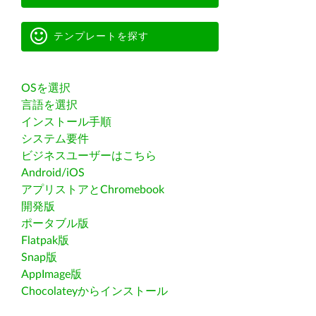
テンプレートを探す
OSを選択
言語を選択
インストール手順
システム要件
ビジネスユーザーはこちら
Android/iOS
アプリストアとChromebook
開発版
ポータブル版
Flatpak版
Snap版
AppImage版
Chocolateyからインストール