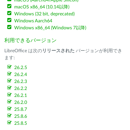
macOS (Aarch64/Apple Silicon)
macOS x86_64 (10.14以降)
Windows (32 bit, deprecated)
Windows Aarch64
Windows x86_64 (Windows 7以降)
利用できるバージョン
LibreOffice は次の
リリースされた
バージョンが利用でき
ます:
26.2.5
26.2.4
26.2.3
26.2.2
26.2.1
26.2.0
25.8.7
25.8.6
25.8.5