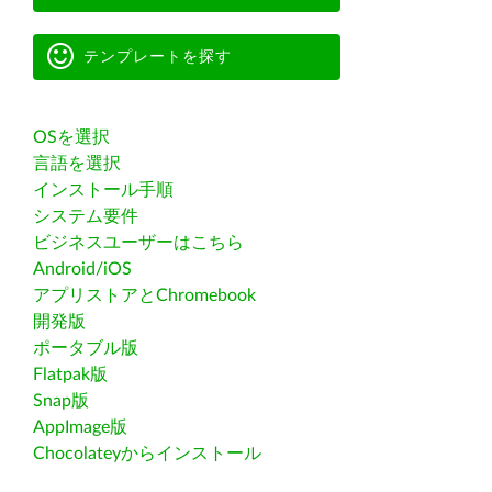
テンプレートを探す
OSを選択
言語を選択
インストール手順
システム要件
ビジネスユーザーはこちら
Android/iOS
アプリストアとChromebook
開発版
ポータブル版
Flatpak版
Snap版
AppImage版
Chocolateyからインストール