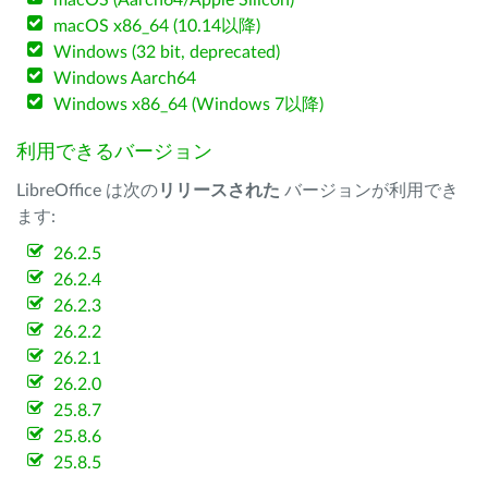
macOS (Aarch64/Apple Silicon)
macOS x86_64 (10.14以降)
Windows (32 bit, deprecated)
Windows Aarch64
Windows x86_64 (Windows 7以降)
利用できるバージョン
LibreOffice は次の
リリースされた
バージョンが利用でき
ます:
26.2.5
26.2.4
26.2.3
26.2.2
26.2.1
26.2.0
25.8.7
25.8.6
25.8.5