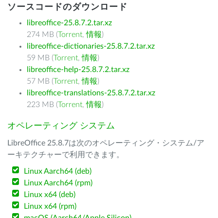
ソースコードのダウンロード
libreoffice-25.8.7.2.tar.xz
274 MB (
Torrent
,
情報
)
libreoffice-dictionaries-25.8.7.2.tar.xz
59 MB (
Torrent
,
情報
)
libreoffice-help-25.8.7.2.tar.xz
57 MB (
Torrent
,
情報
)
libreoffice-translations-25.8.7.2.tar.xz
223 MB (
Torrent
,
情報
)
オペレーティング システム
LibreOffice 25.8.7は次のオペレーティング・システム/ア
ーキテクチャーで利用できます。
Linux Aarch64 (deb)
Linux Aarch64 (rpm)
Linux x64 (deb)
Linux x64 (rpm)