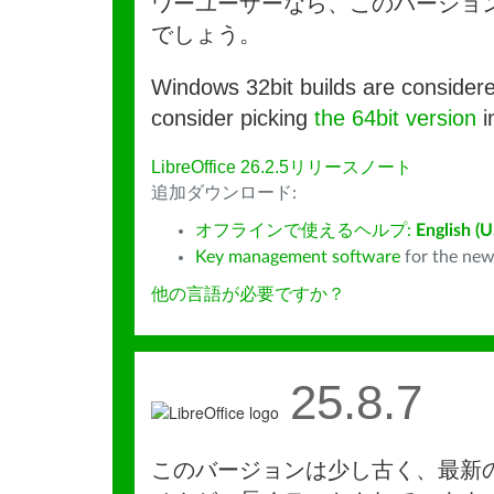
ワーユーザーなら、このバージョ
でしょう。
Windows 32bit builds are consider
consider picking
the 64bit version
i
LibreOffice 26.2.5リリースノート
追加ダウンロード:
オフラインで使えるヘルプ:
English (U
Key management software
for the new
他の言語が必要ですか？
25.8.7
このバージョンは少し古く、最新