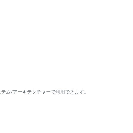
ング・システム/アーキテクチャーで利用できます。