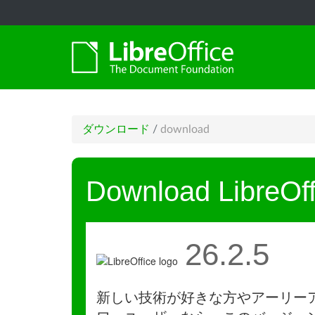
ダウンロード
/
download
Download LibreOff
26.2.5
新しい技術が好きな方やアーリー