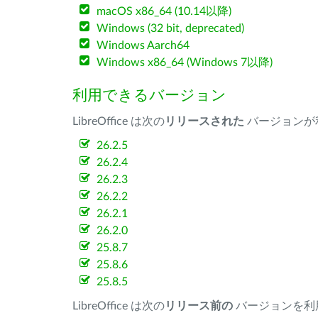
macOS x86_64 (10.14以降)
Windows (32 bit, deprecated)
Windows Aarch64
Windows x86_64 (Windows 7以降)
利用できるバージョン
LibreOffice は次の
リリースされた
バージョンが
26.2.5
26.2.4
26.2.3
26.2.2
26.2.1
26.2.0
25.8.7
25.8.6
25.8.5
LibreOffice は次の
リリース前の
バージョンを利