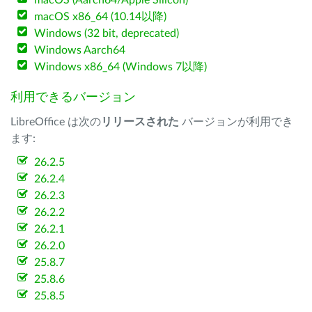
macOS (Aarch64/Apple Silicon)
macOS x86_64 (10.14以降)
Windows (32 bit, deprecated)
Windows Aarch64
Windows x86_64 (Windows 7以降)
利用できるバージョン
LibreOffice は次の
リリースされた
バージョンが利用でき
ます:
26.2.5
26.2.4
26.2.3
26.2.2
26.2.1
26.2.0
25.8.7
25.8.6
25.8.5