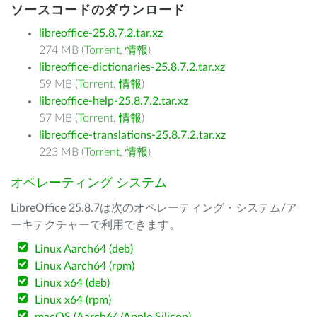
ソースコードのダウンロード
libreoffice-25.8.7.2.tar.xz
274 MB (
Torrent
,
情報
)
libreoffice-dictionaries-25.8.7.2.tar.xz
59 MB (
Torrent
,
情報
)
libreoffice-help-25.8.7.2.tar.xz
57 MB (
Torrent
,
情報
)
libreoffice-translations-25.8.7.2.tar.xz
223 MB (
Torrent
,
情報
)
オペレーティング システム
LibreOffice 25.8.7は次のオペレーティング・システム/ア
ーキテクチャーで利用できます。
Linux Aarch64 (deb)
Linux Aarch64 (rpm)
Linux x64 (deb)
Linux x64 (rpm)