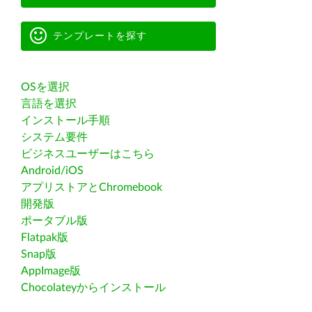
テンプレートを探す
OSを選択
言語を選択
インストール手順
システム要件
ビジネスユーザーはこちら
Android/iOS
アプリストアとChromebook
開発版
ポータブル版
Flatpak版
Snap版
AppImage版
Chocolateyからインストール