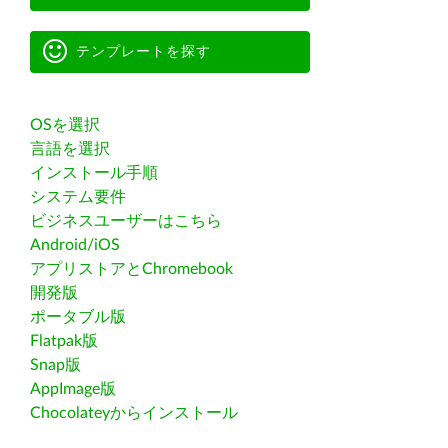
テンプレートを探す
OSを選択
言語を選択
インストール手順
システム要件
ビジネスユーザーはこちら
Android/iOS
アプリストアとChromebook
開発版
ポータブル版
Flatpak版
Snap版
AppImage版
Chocolateyからインストール