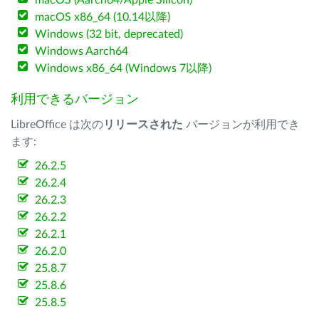
macOS (Aarch64/Apple Silicon)
macOS x86_64 (10.14以降)
Windows (32 bit, deprecated)
Windows Aarch64
Windows x86_64 (Windows 7以降)
利用できるバージョン
LibreOffice は次の
リリースされた
バージョンが利用でき
ます:
26.2.5
26.2.4
26.2.3
26.2.2
26.2.1
26.2.0
25.8.7
25.8.6
25.8.5