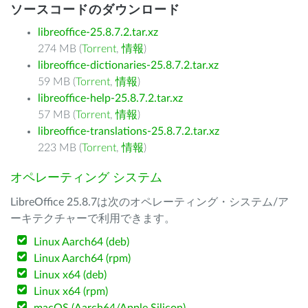
ソースコードのダウンロード
libreoffice-25.8.7.2.tar.xz
274 MB (
Torrent
,
情報
)
libreoffice-dictionaries-25.8.7.2.tar.xz
59 MB (
Torrent
,
情報
)
libreoffice-help-25.8.7.2.tar.xz
57 MB (
Torrent
,
情報
)
libreoffice-translations-25.8.7.2.tar.xz
223 MB (
Torrent
,
情報
)
オペレーティング システム
LibreOffice 25.8.7は次のオペレーティング・システム/ア
ーキテクチャーで利用できます。
Linux Aarch64 (deb)
Linux Aarch64 (rpm)
Linux x64 (deb)
Linux x64 (rpm)