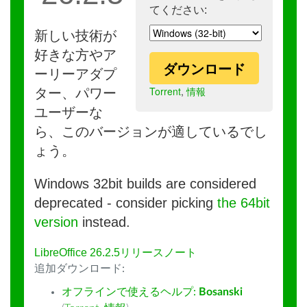
てください:
新しい技術が
好きな方やア
ダウンロード
ーリーアダプ
Torrent
,
情報
ター、パワー
ユーザーな
ら、このバージョンが適しているでし
ょう。
Windows 32bit builds are considered
deprecated - consider picking
the 64bit
version
instead.
LibreOffice 26.2.5リリースノート
追加ダウンロード:
オフラインで使えるヘルプ:
Bosanski