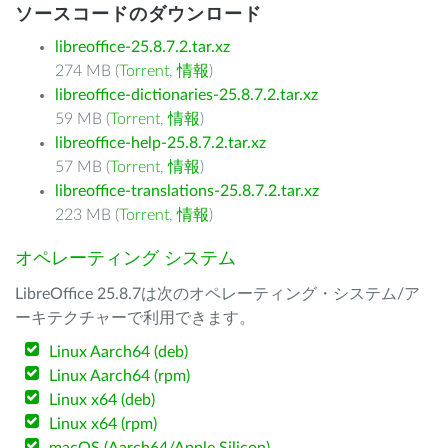
ソースコードのダウンロード
libreoffice-25.8.7.2.tar.xz
274 MB (
Torrent
,
情報
)
libreoffice-dictionaries-25.8.7.2.tar.xz
59 MB (
Torrent
,
情報
)
libreoffice-help-25.8.7.2.tar.xz
57 MB (
Torrent
,
情報
)
libreoffice-translations-25.8.7.2.tar.xz
223 MB (
Torrent
,
情報
)
オペレーティング システム
LibreOffice 25.8.7は次のオペレーティング・システム/ア
ーキテクチャーで利用できます。
Linux Aarch64 (deb)
Linux Aarch64 (rpm)
Linux x64 (deb)
Linux x64 (rpm)