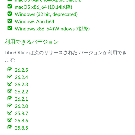
macOS (Aarch64/Apple Silicon)
macOS x86_64 (10.14以降)
Windows (32 bit, deprecated)
Windows Aarch64
Windows x86_64 (Windows 7以降)
利用できるバージョン
LibreOffice は次の
リリースされた
バージョンが利用でき
ます:
26.2.5
26.2.4
26.2.3
26.2.2
26.2.1
26.2.0
25.8.7
25.8.6
25.8.5