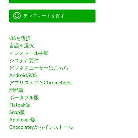
テンプレートを探す
OSを選択
言語を選択
インストール手順
システム要件
ビジネスユーザーはこちら
Android/iOS
アプリストアとChromebook
開発版
ポータブル版
Flatpak版
Snap版
AppImage版
Chocolateyからインストール