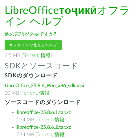
LibreOffice
тоҷикӣ
オフラ
イン ヘルプ
他の言語が必要ですか?
オフラインで使えるヘルプ
3.5 MB (
Torrent
,
情報
)
SDKとソースコード
SDKのダウンロード
LibreOffice_25.8.6_Win_x86_sdk.msi
20 MB (
Torrent
,
情報
)
ソースコードのダウンロード
libreoffice-25.8.6.1.tar.xz
274 MB (
Torrent
,
情報
)
libreoffice-25.8.6.2.tar.xz
274 MB (
Torrent
,
情報
)