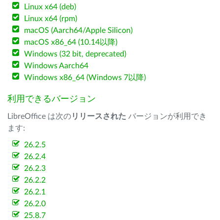
Linux x64 (deb)
Linux x64 (rpm)
macOS (Aarch64/Apple Silicon)
macOS x86_64 (10.14以降)
Windows (32 bit, deprecated)
Windows Aarch64
Windows x86_64 (Windows 7以降)
利用できるバージョン
LibreOffice は次の
リリースされた
バージョンが利用でき
ます:
26.2.5
26.2.4
26.2.3
26.2.2
26.2.1
26.2.0
25.8.7