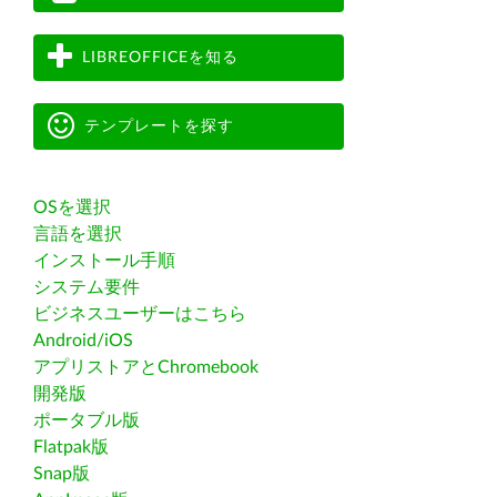
LIBREOFFICEを知る
テンプレートを探す
OSを選択
言語を選択
インストール手順
システム要件
ビジネスユーザーはこちら
Android/iOS
アプリストアとChromebook
開発版
ポータブル版
Flatpak版
Snap版