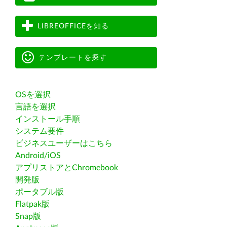
LIBREOFFICEを知る
テンプレートを探す
OSを選択
言語を選択
インストール手順
システム要件
ビジネスユーザーはこちら
Android/iOS
アプリストアとChromebook
開発版
ポータブル版
Flatpak版
Snap版