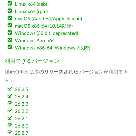
Linux x64 (deb)
Linux x64 (rpm)
macOS (Aarch64/Apple Silicon)
macOS x86_64 (10.14以降)
Windows (32 bit, deprecated)
Windows Aarch64
Windows x86_64 (Windows 7以降)
利用できるバージョン
LibreOffice は次の
リリースされた
バージョンが利用でき
ます:
26.2.5
26.2.4
26.2.3
26.2.2
26.2.1
26.2.0
25.8.7