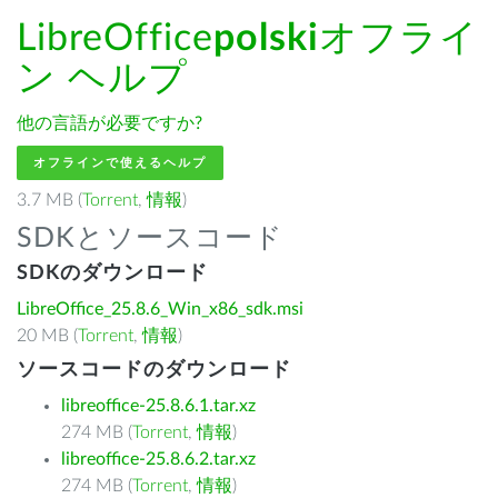
LibreOffice
polski
オフライ
ン ヘルプ
他の言語が必要ですか?
オフラインで使えるヘルプ
3.7 MB (
Torrent
,
情報
)
SDKとソースコード
SDKのダウンロード
LibreOffice_25.8.6_Win_x86_sdk.msi
20 MB (
Torrent
,
情報
)
ソースコードのダウンロード
libreoffice-25.8.6.1.tar.xz
274 MB (
Torrent
,
情報
)
libreoffice-25.8.6.2.tar.xz
274 MB (
Torrent
,
情報
)