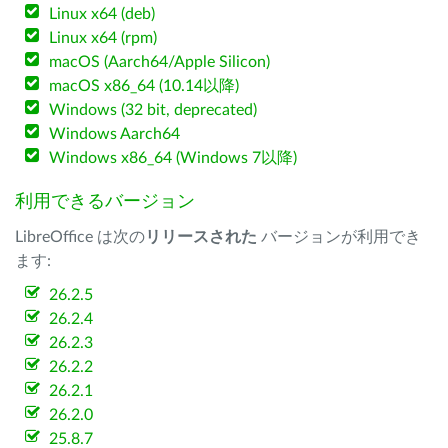
Linux x64 (deb)
Linux x64 (rpm)
macOS (Aarch64/Apple Silicon)
macOS x86_64 (10.14以降)
Windows (32 bit, deprecated)
Windows Aarch64
Windows x86_64 (Windows 7以降)
利用できるバージョン
LibreOffice は次の
リリースされた
バージョンが利用でき
ます:
26.2.5
26.2.4
26.2.3
26.2.2
26.2.1
26.2.0
25.8.7