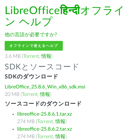
LibreOffice
हिन्दी
オフライ
ン ヘルプ
他の言語が必要ですか?
オフラインで使えるヘルプ
3.6 MB (
Torrent
,
情報
)
SDKとソースコード
SDKのダウンロード
LibreOffice_25.8.6_Win_x86_sdk.msi
20 MB (
Torrent
,
情報
)
ソースコードのダウンロード
libreoffice-25.8.6.1.tar.xz
274 MB (
Torrent
,
情報
)
libreoffice-25.8.6.2.tar.xz
274 MB (
Torrent
,
情報
)