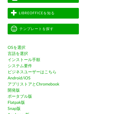
LIBREOFFICEを知る
テンプレートを探す
OSを選択
言語を選択
インストール手順
システム要件
ビジネスユーザーはこちら
Android/iOS
アプリストアとChromebook
開発版
ポータブル版
Flatpak版
Snap版