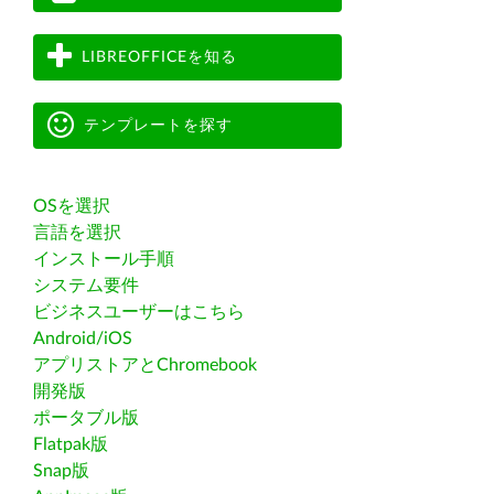
LIBREOFFICEを知る
テンプレートを探す
OSを選択
言語を選択
インストール手順
システム要件
ビジネスユーザーはこちら
Android/iOS
アプリストアとChromebook
開発版
ポータブル版
Flatpak版
Snap版