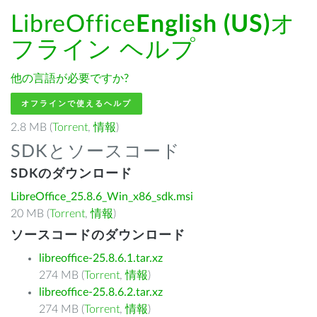
LibreOffice
English (US)
オ
フライン ヘルプ
他の言語が必要ですか?
オフラインで使えるヘルプ
2.8 MB (
Torrent
,
情報
)
SDKとソースコード
SDKのダウンロード
LibreOffice_25.8.6_Win_x86_sdk.msi
20 MB (
Torrent
,
情報
)
ソースコードのダウンロード
libreoffice-25.8.6.1.tar.xz
274 MB (
Torrent
,
情報
)
libreoffice-25.8.6.2.tar.xz
274 MB (
Torrent
,
情報
)