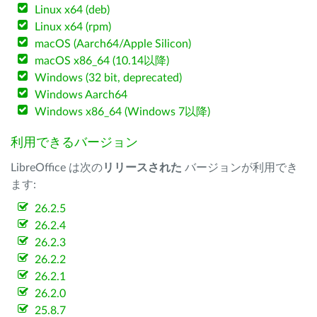
Linux x64 (deb)
Linux x64 (rpm)
macOS (Aarch64/Apple Silicon)
macOS x86_64 (10.14以降)
Windows (32 bit, deprecated)
Windows Aarch64
Windows x86_64 (Windows 7以降)
利用できるバージョン
LibreOffice は次の
リリースされた
バージョンが利用でき
ます:
26.2.5
26.2.4
26.2.3
26.2.2
26.2.1
26.2.0
25.8.7