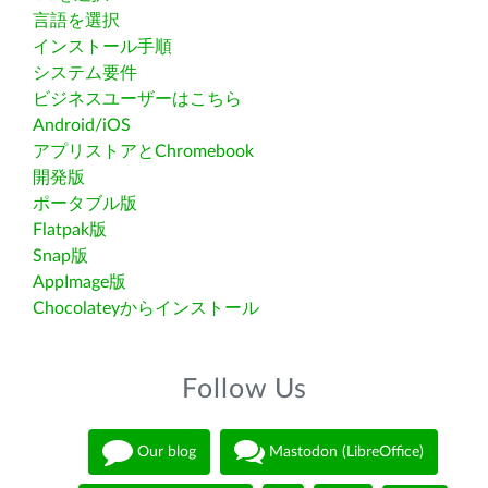
言語を選択
インストール手順
システム要件
ビジネスユーザーはこちら
Android/iOS
アプリストアとChromebook
開発版
ポータブル版
Flatpak版
Snap版
AppImage版
Chocolateyからインストール
Follow Us
Our blog
Mastodon (LibreOffice)