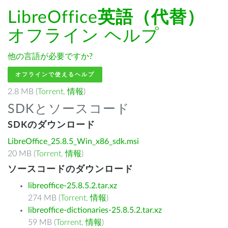
LibreOffice
英語（代替）
オフライン ヘルプ
他の言語が必要ですか?
オフラインで使えるヘルプ
2.8 MB (
Torrent
,
情報
)
SDKとソースコード
SDKのダウンロード
LibreOffice_25.8.5_Win_x86_sdk.msi
20 MB (
Torrent
,
情報
)
ソースコードのダウンロード
libreoffice-25.8.5.2.tar.xz
274 MB (
Torrent
,
情報
)
libreoffice-dictionaries-25.8.5.2.tar.xz
59 MB (
Torrent
,
情報
)