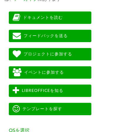
ドキュメントを読む
フィードバックを送る
プロジェクトに参加する
イベントに参加する
LIBREOFFICEを知る
テンプレートを探す
OSを選択