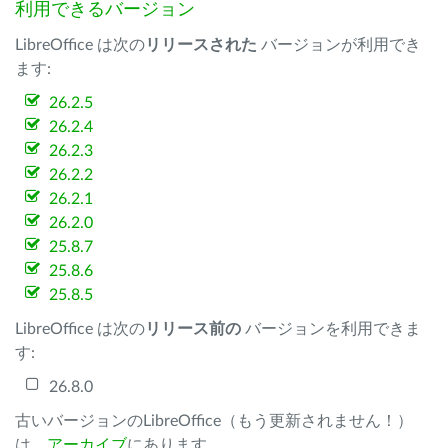
利用できるバージョン
LibreOffice は次の
リリースされた
バージョンが利用でき
ます:
26.2.5
26.2.4
26.2.3
26.2.2
26.2.1
26.2.0
25.8.7
25.8.6
25.8.5
LibreOffice は次の
リリース前の
バージョンを利用できま
す:
26.8.0
古いバージョンのLibreOffice（もう更新されません！）
は、
アーカイブ
にあります