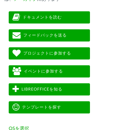
ドキュメントを読む
フィードバックを送る
プロジェクトに参加する
イベントに参加する
LIBREOFFICEを知る
テンプレートを探す
OSを選択