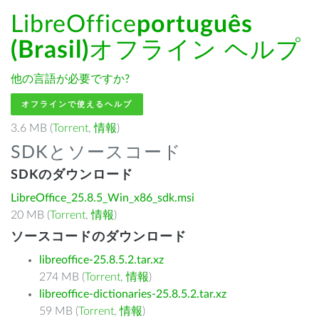
LibreOffice
português
(Brasil)
オフライン ヘルプ
他の言語が必要ですか?
オフラインで使えるヘルプ
3.6 MB (
Torrent
,
情報
)
SDKとソースコード
SDKのダウンロード
LibreOffice_25.8.5_Win_x86_sdk.msi
20 MB (
Torrent
,
情報
)
ソースコードのダウンロード
libreoffice-25.8.5.2.tar.xz
274 MB (
Torrent
,
情報
)
libreoffice-dictionaries-25.8.5.2.tar.xz
59 MB (
Torrent
,
情報
)