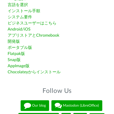
言語を選択
インストール手順
システム要件
ビジネスユーザーはこちら
Android/iOS
アプリストアとChromebook
開発版
ポータブル版
Flatpak版
Snap版
AppImage版
Chocolateyからインストール
Follow Us
Our blog
Mastodon (LibreOffice)