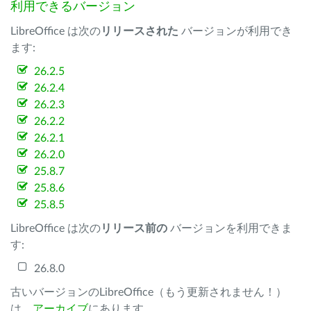
利用できるバージョン
LibreOffice は次の
リリースされた
バージョンが利用でき
ます:
26.2.5
26.2.4
26.2.3
26.2.2
26.2.1
26.2.0
25.8.7
25.8.6
25.8.5
LibreOffice は次の
リリース前の
バージョンを利用できま
す:
26.8.0
古いバージョンのLibreOffice（もう更新されません！）
は、
アーカイブ
にあります