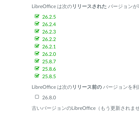
LibreOffice は次の
リリースされた
バージョンが
26.2.5
26.2.4
26.2.3
26.2.2
26.2.1
26.2.0
25.8.7
25.8.6
25.8.5
LibreOffice は次の
リリース前の
バージョンを利
26.8.0
古いバージョンのLibreOffice（もう更新され