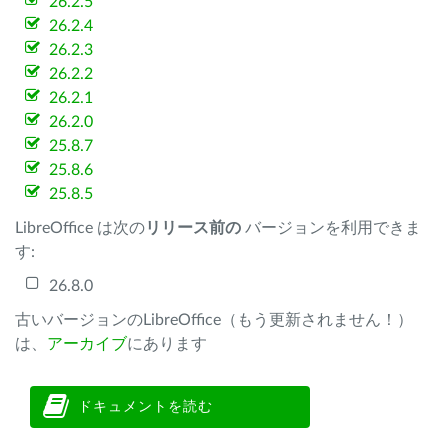
26.2.5
26.2.4
26.2.3
26.2.2
26.2.1
26.2.0
25.8.7
25.8.6
25.8.5
LibreOffice は次の
リリース前の
バージョンを利用できま
す:
26.8.0
古いバージョンのLibreOffice（もう更新されません！）
は、
アーカイブ
にあります
ドキュメントを読む