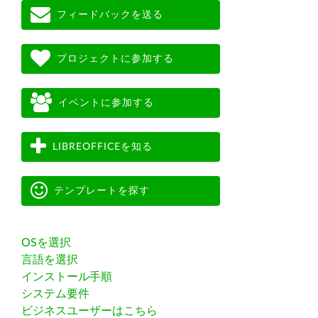
フィードバックを送る
プロジェクトに参加する
イベントに参加する
LIBREOFFICEを知る
テンプレートを探す
OSを選択
言語を選択
インストール手順
システム要件
ビジネスユーザーはこちら