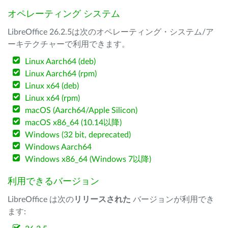
オペレーティング システム
LibreOffice 26.2.5は次のオペレーティング・システム/ア
ーキテクチャーで利用できます。
Linux Aarch64 (deb)
Linux Aarch64 (rpm)
Linux x64 (deb)
Linux x64 (rpm)
macOS (Aarch64/Apple Silicon)
macOS x86_64 (10.14以降)
Windows (32 bit, deprecated)
Windows Aarch64
Windows x86_64 (Windows 7以降)
利用できるバージョン
LibreOffice は次の
リリースされた
バージョンが利用でき
ます: