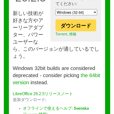
てください:
新しい技術が
好きな方やア
ダウンロード
ーリーアダプ
Torrent
,
情報
ター、パワー
ユーザーな
ら、このバージョンが適しているでし
ょう。
Windows 32bit builds are considered
deprecated - consider picking
the 64bit
version
instead.
LibreOffice 26.2.5リリースノート
追加ダウンロード:
オフラインで使えるヘルプ:
Svenska