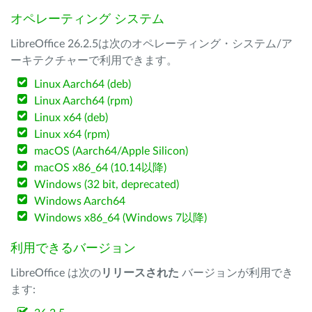
オペレーティング システム
LibreOffice 26.2.5は次のオペレーティング・システム/ア
ーキテクチャーで利用できます。
Linux Aarch64 (deb)
Linux Aarch64 (rpm)
Linux x64 (deb)
Linux x64 (rpm)
macOS (Aarch64/Apple Silicon)
macOS x86_64 (10.14以降)
Windows (32 bit, deprecated)
Windows Aarch64
Windows x86_64 (Windows 7以降)
利用できるバージョン
LibreOffice は次の
リリースされた
バージョンが利用でき
ます: