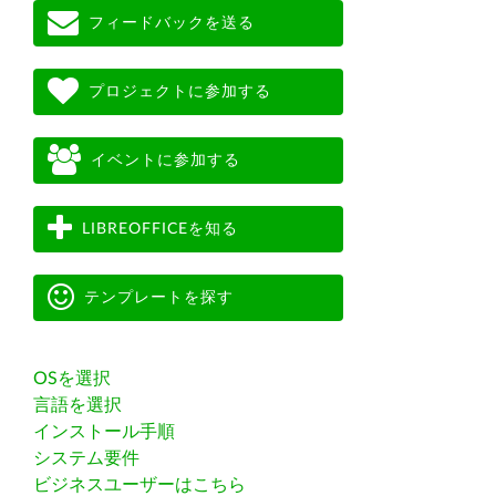
フィードバックを送る
プロジェクトに参加する
イベントに参加する
LIBREOFFICEを知る
テンプレートを探す
OSを選択
言語を選択
インストール手順
システム要件
ビジネスユーザーはこちら