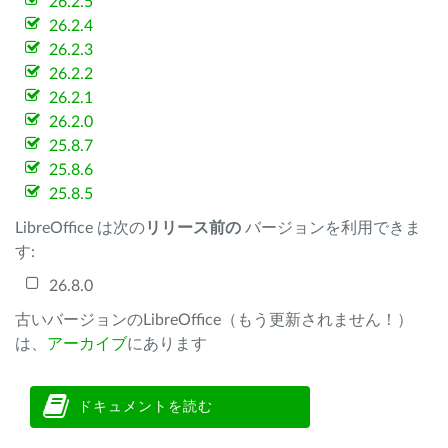
26.2.5
26.2.4
26.2.3
26.2.2
26.2.1
26.2.0
25.8.7
25.8.6
25.8.5
LibreOffice は次の
リリース前の
バージョンを利用できま
す:
26.8.0
古いバージョンのLibreOffice（もう更新されません！）
は、
アーカイブ
にあります
ドキュメントを読む