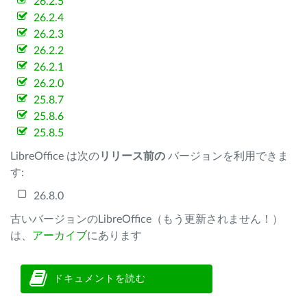
26.2.5
26.2.4
26.2.3
26.2.2
26.2.1
26.2.0
25.8.7
25.8.6
25.8.5
LibreOffice は次の
リリース前の
バージョンを利用できま
す:
26.8.0
古いバージョンのLibreOffice（もう更新されません！）
は、
アーカイブ
にあります
ドキュメントを読む