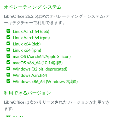
オペレーティング システム
LibreOffice 26.2.5は次のオペレーティング・システム/ア
ーキテクチャーで利用できます。
Linux Aarch64 (deb)
Linux Aarch64 (rpm)
Linux x64 (deb)
Linux x64 (rpm)
macOS (Aarch64/Apple Silicon)
macOS x86_64 (10.14以降)
Windows (32 bit, deprecated)
Windows Aarch64
Windows x86_64 (Windows 7以降)
利用できるバージョン
LibreOffice は次の
リリースされた
バージョンが利用でき
ます: