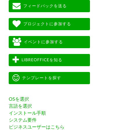
フィードバックを送る
プロジェクトに参加する
イベントに参加する
LIBREOFFICEを知る
テンプレートを探す
OSを選択
言語を選択
インストール手順
システム要件
ビジネスユーザーはこちら