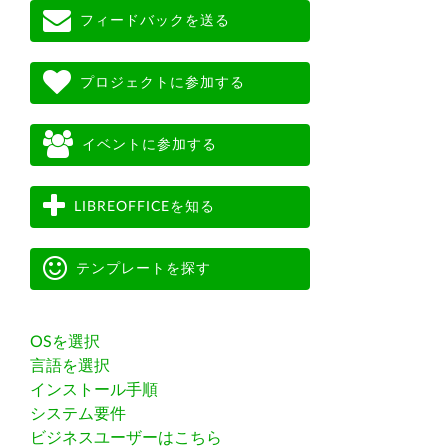
フィードバックを送る
プロジェクトに参加する
イベントに参加する
LIBREOFFICEを知る
テンプレートを探す
OSを選択
言語を選択
インストール手順
システム要件
ビジネスユーザーはこちら