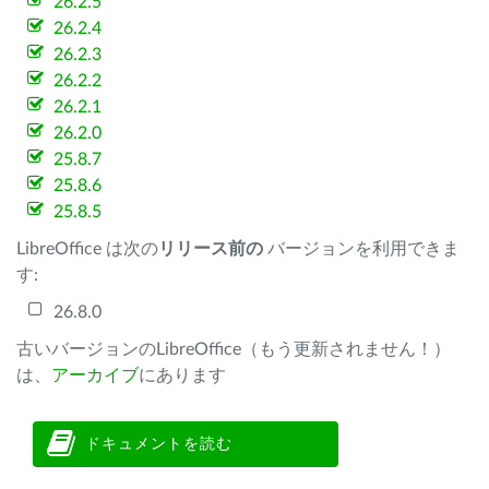
26.2.5
26.2.4
26.2.3
26.2.2
26.2.1
26.2.0
25.8.7
25.8.6
25.8.5
LibreOffice は次の
リリース前の
バージョンを利用できま
す:
26.8.0
古いバージョンのLibreOffice（もう更新されません！）
は、
アーカイブ
にあります
ドキュメントを読む