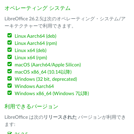
オペレーティング システム
LibreOffice 26.2.5は次のオペレーティング・システム/ア
ーキテクチャーで利用できます。
Linux Aarch64 (deb)
Linux Aarch64 (rpm)
Linux x64 (deb)
Linux x64 (rpm)
macOS (Aarch64/Apple Silicon)
macOS x86_64 (10.14以降)
Windows (32 bit, deprecated)
Windows Aarch64
Windows x86_64 (Windows 7以降)
利用できるバージョン
LibreOffice は次の
リリースされた
バージョンが利用でき
ます: