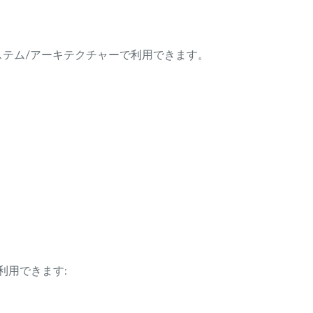
ング・システム/アーキテクチャーで利用できます。
利用できます: