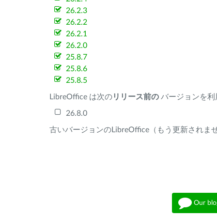
26.2.3
26.2.2
26.2.1
26.2.0
25.8.7
25.8.6
25.8.5
LibreOffice は次の
リリース前の
バージョンを利
26.8.0
古いバージョンのLibreOffice（もう更新され
Our blo