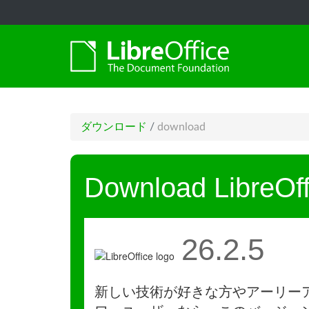
ダウンロード
/
download
Download LibreOff
26.2.5
新しい技術が好きな方やアーリー