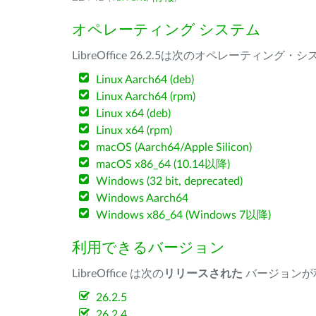
オペレーティング システム
LibreOffice 26.2.5は次のオペレーティ
Linux Aarch64 (deb)
Linux Aarch64 (rpm)
Linux x64 (deb)
Linux x64 (rpm)
macOS (Aarch64/Apple Silicon)
macOS x86_64 (10.14以降)
Windows (32 bit, deprecated)
Windows Aarch64
Windows x86_64 (Windows 7以降)
利用できるバージョン
LibreOffice は次の
リリースされた
バージョンが
26.2.5
26.2.4