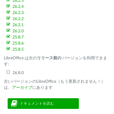
26.2.5
26.2.4
26.2.3
26.2.2
26.2.1
26.2.0
25.8.7
25.8.6
25.8.5
LibreOffice は次の
リリース前の
バージョンを利用できま
す:
26.8.0
古いバージョンのLibreOffice（もう更新されません！）
は、
アーカイブ
にあります
ドキュメントを読む