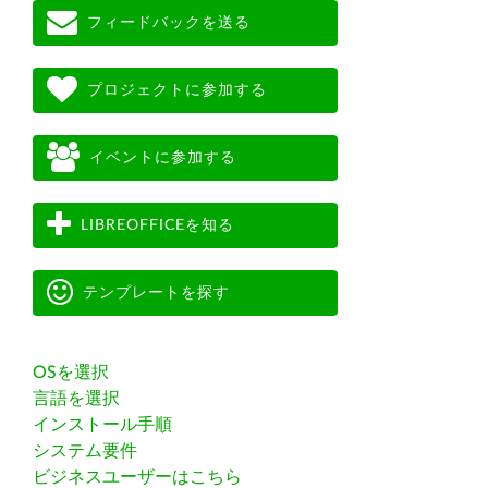
フィードバックを送る
プロジェクトに参加する
イベントに参加する
LIBREOFFICEを知る
テンプレートを探す
OSを選択
言語を選択
インストール手順
システム要件
ビジネスユーザーはこちら