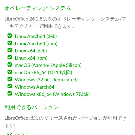
オペレーティング システム
LibreOffice 26.2.5は次のオペレーティング・システム/ア
ーキテクチャーで利用できます。
Linux Aarch64 (deb)
Linux Aarch64 (rpm)
Linux x64 (deb)
Linux x64 (rpm)
macOS (Aarch64/Apple Silicon)
macOS x86_64 (10.14以降)
Windows (32 bit, deprecated)
Windows Aarch64
Windows x86_64 (Windows 7以降)
利用できるバージョン
LibreOffice は次の
リリースされた
バージョンが利用でき
ます: