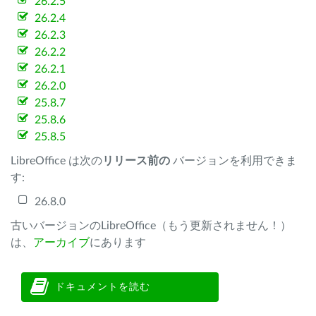
26.2.5
26.2.4
26.2.3
26.2.2
26.2.1
26.2.0
25.8.7
25.8.6
25.8.5
LibreOffice は次の
リリース前の
バージョンを利用できま
す:
26.8.0
古いバージョンのLibreOffice（もう更新されません！）
は、
アーカイブ
にあります
ドキュメントを読む