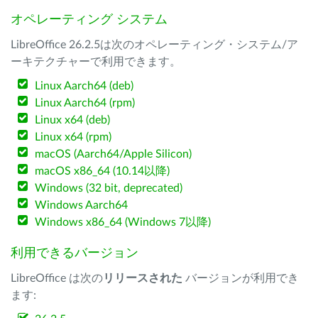
オペレーティング システム
LibreOffice 26.2.5は次のオペレーティング・システム/ア
ーキテクチャーで利用できます。
Linux Aarch64 (deb)
Linux Aarch64 (rpm)
Linux x64 (deb)
Linux x64 (rpm)
macOS (Aarch64/Apple Silicon)
macOS x86_64 (10.14以降)
Windows (32 bit, deprecated)
Windows Aarch64
Windows x86_64 (Windows 7以降)
利用できるバージョン
LibreOffice は次の
リリースされた
バージョンが利用でき
ます: