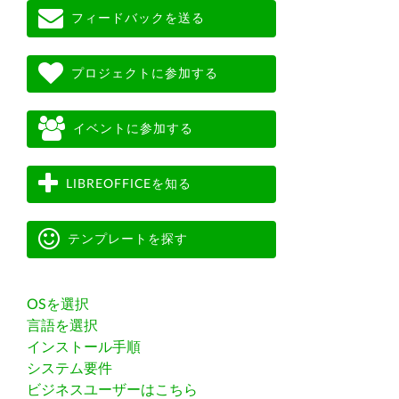
フィードバックを送る
プロジェクトに参加する
イベントに参加する
LIBREOFFICEを知る
テンプレートを探す
OSを選択
言語を選択
インストール手順
システム要件
ビジネスユーザーはこちら