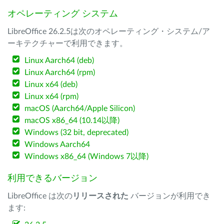
オペレーティング システム
LibreOffice 26.2.5は次のオペレーティング・システム/ア
ーキテクチャーで利用できます。
Linux Aarch64 (deb)
Linux Aarch64 (rpm)
Linux x64 (deb)
Linux x64 (rpm)
macOS (Aarch64/Apple Silicon)
macOS x86_64 (10.14以降)
Windows (32 bit, deprecated)
Windows Aarch64
Windows x86_64 (Windows 7以降)
利用できるバージョン
LibreOffice は次の
リリースされた
バージョンが利用でき
ます: