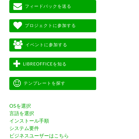
フィードバックを送る
プロジェクトに参加する
イベントに参加する
LIBREOFFICEを知る
テンプレートを探す
OSを選択
言語を選択
インストール手順
システム要件
ビジネスユーザーはこちら