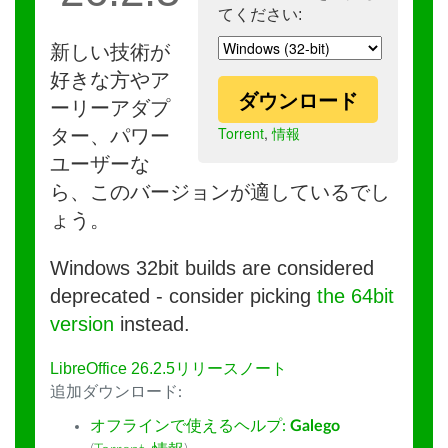
てください:
新しい技術が
好きな方やア
ダウンロード
ーリーアダプ
Torrent
,
情報
ター、パワー
ユーザーな
ら、このバージョンが適しているでし
ょう。
Windows 32bit builds are considered
deprecated - consider picking
the 64bit
version
instead.
LibreOffice 26.2.5リリースノート
追加ダウンロード:
オフラインで使えるヘルプ:
Galego