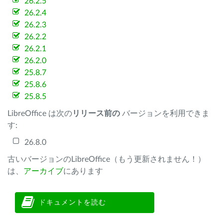
26.2.5
26.2.4
26.2.3
26.2.2
26.2.1
26.2.0
25.8.7
25.8.6
25.8.5
LibreOffice は次の
リリース前の
バージョンを利用できま
す:
26.8.0
古いバージョンのLibreOffice（もう更新されません！）
は、
アーカイブ
にあります
ドキュメントを読む