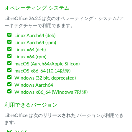
オペレーティング システム
LibreOffice 26.2.5は次のオペレーティング・システム/ア
ーキテクチャーで利用できます。
Linux Aarch64 (deb)
Linux Aarch64 (rpm)
Linux x64 (deb)
Linux x64 (rpm)
macOS (Aarch64/Apple Silicon)
macOS x86_64 (10.14以降)
Windows (32 bit, deprecated)
Windows Aarch64
Windows x86_64 (Windows 7以降)
利用できるバージョン
LibreOffice は次の
リリースされた
バージョンが利用でき
ます: