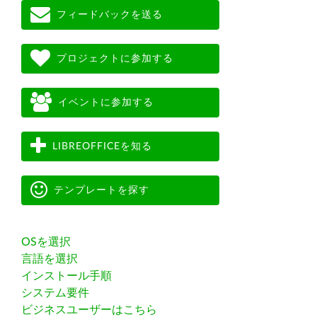
フィードバックを送る
プロジェクトに参加する
イベントに参加する
LIBREOFFICEを知る
テンプレートを探す
OSを選択
言語を選択
インストール手順
システム要件
ビジネスユーザーはこちら