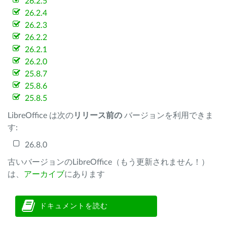
26.2.5
26.2.4
26.2.3
26.2.2
26.2.1
26.2.0
25.8.7
25.8.6
25.8.5
LibreOffice は次の
リリース前の
バージョンを利用できま
す:
26.8.0
古いバージョンのLibreOffice（もう更新されません！）
は、
アーカイブ
にあります
ドキュメントを読む