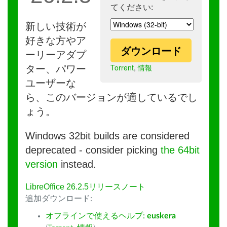
てください:
新しい技術が
好きな方やア
ダウンロード
ーリーアダプ
Torrent
,
情報
ター、パワー
ユーザーな
ら、このバージョンが適しているでし
ょう。
Windows 32bit builds are considered
deprecated - consider picking
the 64bit
version
instead.
LibreOffice 26.2.5リリースノート
追加ダウンロード:
オフラインで使えるヘルプ:
euskera