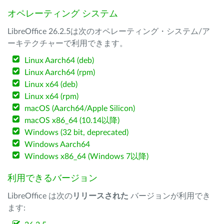
オペレーティング システム
LibreOffice 26.2.5は次のオペレーティング・システム/ア
ーキテクチャーで利用できます。
Linux Aarch64 (deb)
Linux Aarch64 (rpm)
Linux x64 (deb)
Linux x64 (rpm)
macOS (Aarch64/Apple Silicon)
macOS x86_64 (10.14以降)
Windows (32 bit, deprecated)
Windows Aarch64
Windows x86_64 (Windows 7以降)
利用できるバージョン
LibreOffice は次の
リリースされた
バージョンが利用でき
ます: