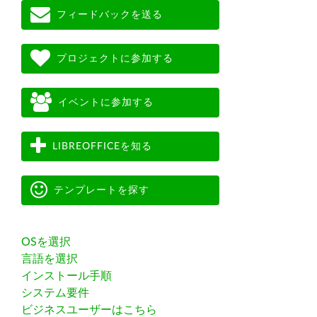
フィードバックを送る
プロジェクトに参加する
イベントに参加する
LIBREOFFICEを知る
テンプレートを探す
OSを選択
言語を選択
インストール手順
システム要件
ビジネスユーザーはこちら