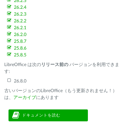
26.2.5
26.2.4
26.2.3
26.2.2
26.2.1
26.2.0
25.8.7
25.8.6
25.8.5
LibreOffice は次の
リリース前の
バージョンを利用できま
す:
26.8.0
古いバージョンのLibreOffice（もう更新されません！）
は、
アーカイブ
にあります
ドキュメントを読む