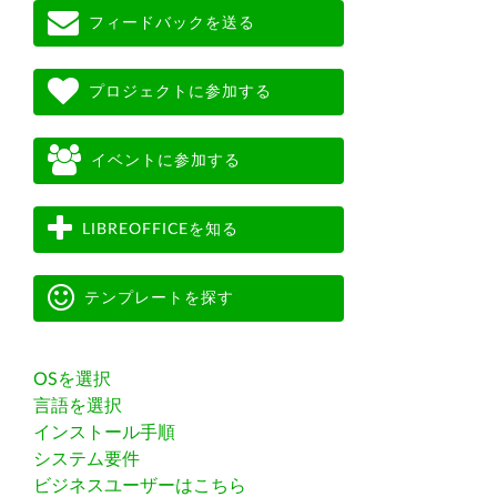
フィードバックを送る
プロジェクトに参加する
イベントに参加する
LIBREOFFICEを知る
テンプレートを探す
OSを選択
言語を選択
インストール手順
システム要件
ビジネスユーザーはこちら