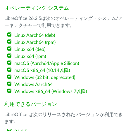
オペレーティング システム
LibreOffice 26.2.5は次のオペレーティング・システム/ア
ーキテクチャーで利用できます。
Linux Aarch64 (deb)
Linux Aarch64 (rpm)
Linux x64 (deb)
Linux x64 (rpm)
macOS (Aarch64/Apple Silicon)
macOS x86_64 (10.14以降)
Windows (32 bit, deprecated)
Windows Aarch64
Windows x86_64 (Windows 7以降)
利用できるバージョン
LibreOffice は次の
リリースされた
バージョンが利用でき
ます: