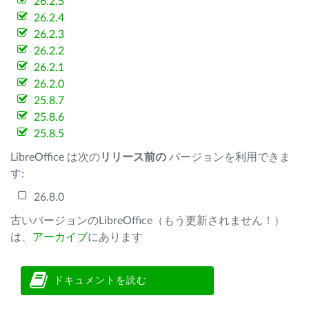
26.2.5
26.2.4
26.2.3
26.2.2
26.2.1
26.2.0
25.8.7
25.8.6
25.8.5
LibreOffice は次の
リリース前の
バージョンを利用できま
す:
26.8.0
古いバージョンのLibreOffice（もう更新されません！）
は、
アーカイブ
にあります
ドキュメントを読む