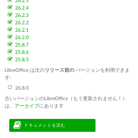
26.2.5
26.2.4
26.2.3
26.2.2
26.2.1
26.2.0
25.8.7
25.8.6
25.8.5
LibreOffice は次の
リリース前の
バージョンを利用できま
す:
26.8.0
古いバージョンのLibreOffice（もう更新されません！）
は、
アーカイブ
にあります
ドキュメントを読む