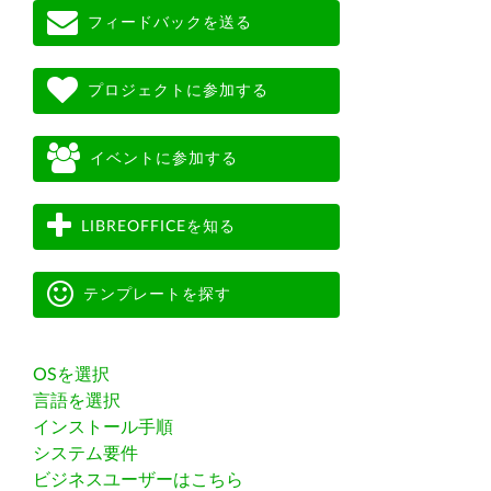
フィードバックを送る
プロジェクトに参加する
イベントに参加する
LIBREOFFICEを知る
テンプレートを探す
OSを選択
言語を選択
インストール手順
システム要件
ビジネスユーザーはこちら