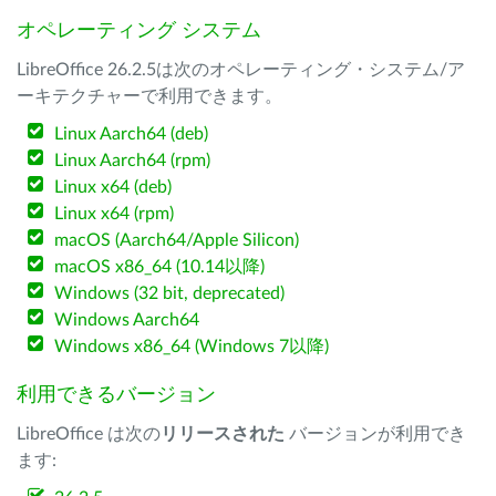
オペレーティング システム
LibreOffice 26.2.5は次のオペレーティング・システム/ア
ーキテクチャーで利用できます。
Linux Aarch64 (deb)
Linux Aarch64 (rpm)
Linux x64 (deb)
Linux x64 (rpm)
macOS (Aarch64/Apple Silicon)
macOS x86_64 (10.14以降)
Windows (32 bit, deprecated)
Windows Aarch64
Windows x86_64 (Windows 7以降)
利用できるバージョン
LibreOffice は次の
リリースされた
バージョンが利用でき
ます: