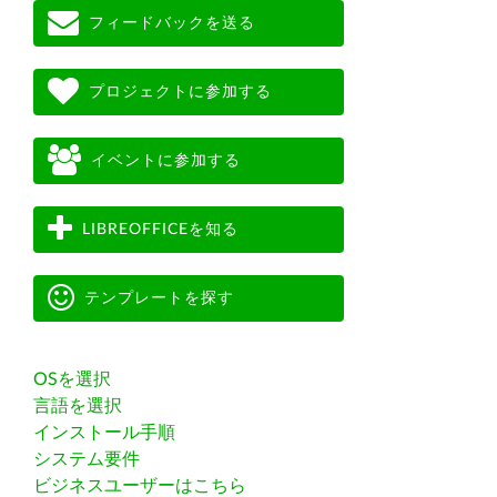
フィードバックを送る
プロジェクトに参加する
イベントに参加する
LIBREOFFICEを知る
テンプレートを探す
OSを選択
言語を選択
インストール手順
システム要件
ビジネスユーザーはこちら