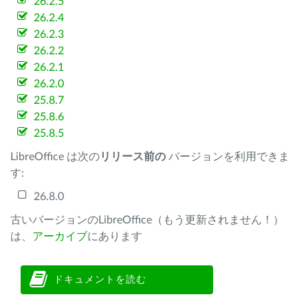
26.2.5
26.2.4
26.2.3
26.2.2
26.2.1
26.2.0
25.8.7
25.8.6
25.8.5
LibreOffice は次の
リリース前の
バージョンを利用できま
す:
26.8.0
古いバージョンのLibreOffice（もう更新されません！）
は、
アーカイブ
にあります
ドキュメントを読む