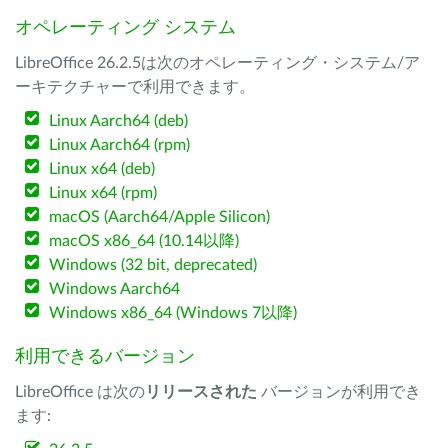
オペレーティング システム
LibreOffice 26.2.5は次のオペレーティング・システム/ア
ーキテクチャーで利用できます。
Linux Aarch64 (deb)
Linux Aarch64 (rpm)
Linux x64 (deb)
Linux x64 (rpm)
macOS (Aarch64/Apple Silicon)
macOS x86_64 (10.14以降)
Windows (32 bit, deprecated)
Windows Aarch64
Windows x86_64 (Windows 7以降)
利用できるバージョン
LibreOffice は次の
リリースされた
バージョンが利用でき
ます: