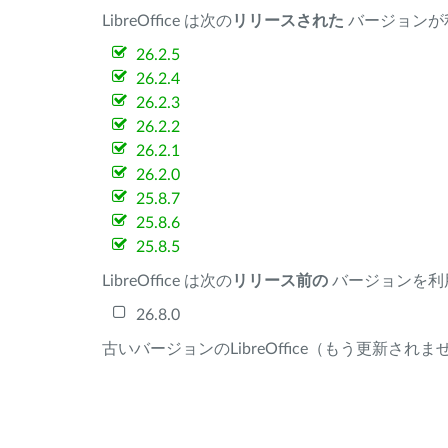
LibreOffice は次の
リリースされた
バージョンが
26.2.5
26.2.4
26.2.3
26.2.2
26.2.1
26.2.0
25.8.7
25.8.6
25.8.5
LibreOffice は次の
リリース前の
バージョンを利
26.8.0
古いバージョンのLibreOffice（もう更新され