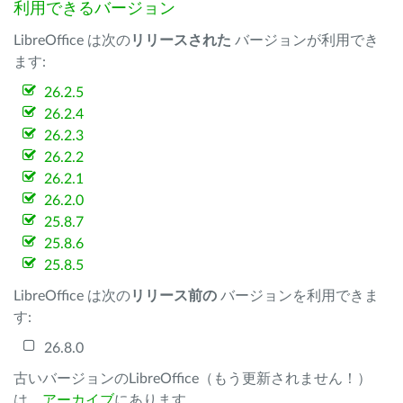
利用できるバージョン
LibreOffice は次の
リリースされた
バージョンが利用でき
ます:
26.2.5
26.2.4
26.2.3
26.2.2
26.2.1
26.2.0
25.8.7
25.8.6
25.8.5
LibreOffice は次の
リリース前の
バージョンを利用できま
す:
26.8.0
古いバージョンのLibreOffice（もう更新されません！）
は、
アーカイブ
にあります