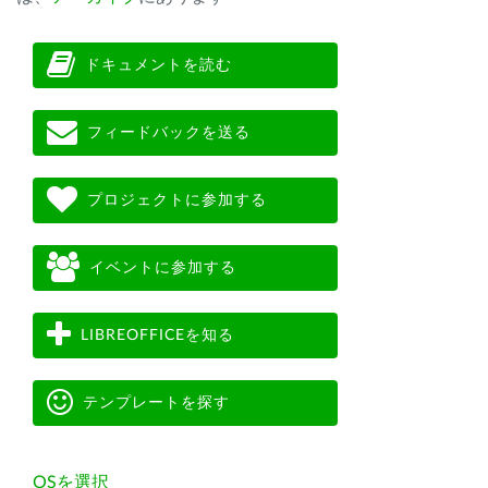
ドキュメントを読む
フィードバックを送る
プロジェクトに参加する
イベントに参加する
LIBREOFFICEを知る
テンプレートを探す
OSを選択