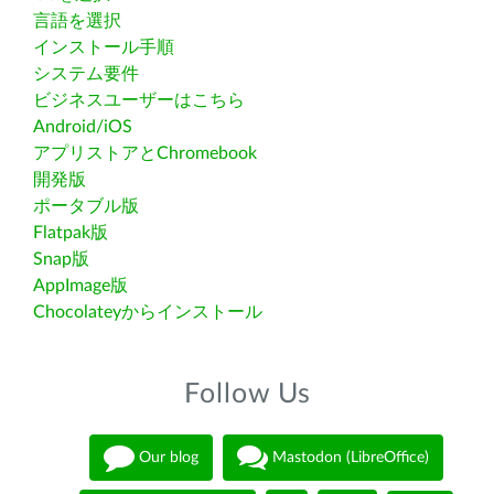
言語を選択
インストール手順
システム要件
ビジネスユーザーはこちら
Android/iOS
アプリストアとChromebook
開発版
ポータブル版
Flatpak版
Snap版
AppImage版
Chocolateyからインストール
Follow Us
Our blog
Mastodon (LibreOffice)