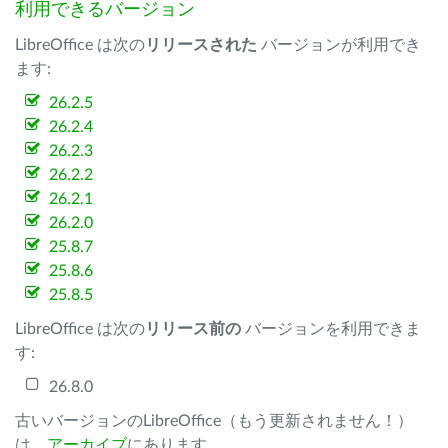
利用できるバージョン
LibreOffice は次の
リリースされた
バージョンが利用でき
ます:
26.2.5
26.2.4
26.2.3
26.2.2
26.2.1
26.2.0
25.8.7
25.8.6
25.8.5
LibreOffice は次の
リリース前の
バージョンを利用できま
す:
26.8.0
古いバージョンのLibreOffice（もう更新されません！）
は、
アーカイブ
にあります