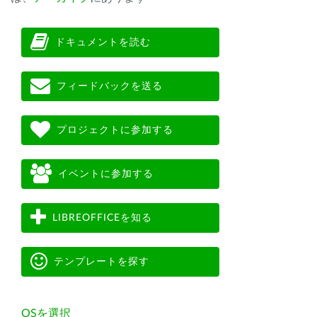
ドキュメントを読む
フィードバックを送る
プロジェクトに参加する
イベントに参加する
LIBREOFFICEを知る
テンプレートを探す
OSを選択