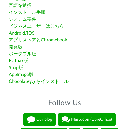
言語を選択
インストール手順
システム要件
ビジネスユーザーはこちら
Android/iOS
アプリストアとChromebook
開発版
ポータブル版
Flatpak版
Snap版
AppImage版
Chocolateyからインストール
Follow Us
Our blog
Mastodon (LibreOffice)