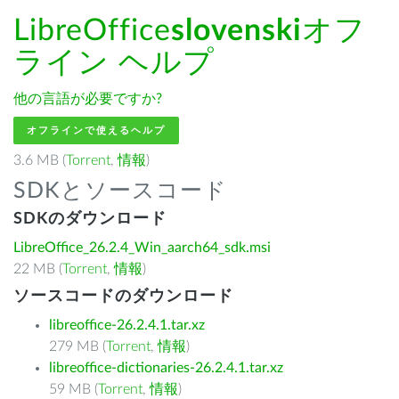
LibreOffice
slovenski
オフ
ライン ヘルプ
他の言語が必要ですか?
オフラインで使えるヘルプ
3.6 MB (
Torrent
,
情報
)
SDKとソースコード
SDKのダウンロード
LibreOffice_26.2.4_Win_aarch64_sdk.msi
22 MB (
Torrent
,
情報
)
ソースコードのダウンロード
libreoffice-26.2.4.1.tar.xz
279 MB (
Torrent
,
情報
)
libreoffice-dictionaries-26.2.4.1.tar.xz
59 MB (
Torrent
,
情報
)