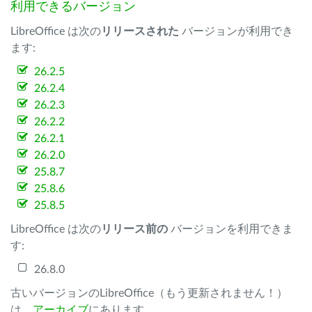
利用できるバージョン
LibreOffice は次の
リリースされた
バージョンが利用でき
ます:
26.2.5
26.2.4
26.2.3
26.2.2
26.2.1
26.2.0
25.8.7
25.8.6
25.8.5
LibreOffice は次の
リリース前の
バージョンを利用できま
す:
26.8.0
古いバージョンのLibreOffice（もう更新されません！）
は、
アーカイブ
にあります