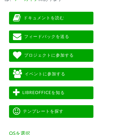
ドキュメントを読む
フィードバックを送る
プロジェクトに参加する
イベントに参加する
LIBREOFFICEを知る
テンプレートを探す
OSを選択