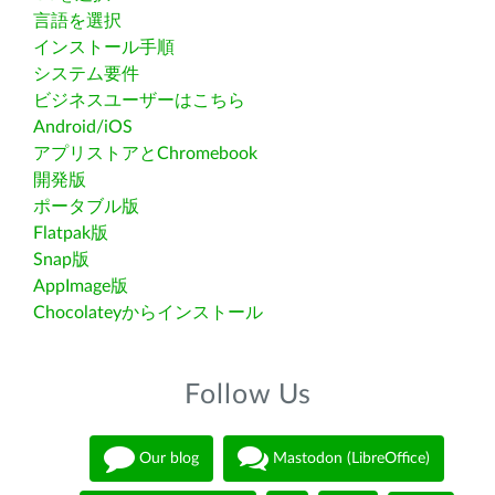
言語を選択
インストール手順
システム要件
ビジネスユーザーはこちら
Android/iOS
アプリストアとChromebook
開発版
ポータブル版
Flatpak版
Snap版
AppImage版
Chocolateyからインストール
Follow Us
Our blog
Mastodon (LibreOffice)