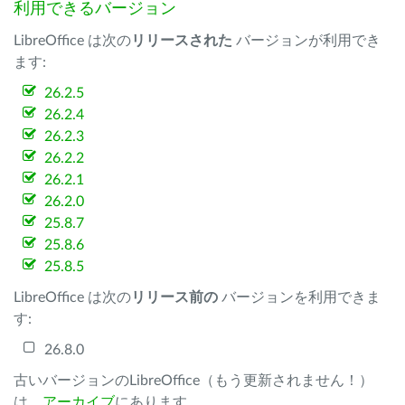
利用できるバージョン
LibreOffice は次の
リリースされた
バージョンが利用でき
ます:
26.2.5
26.2.4
26.2.3
26.2.2
26.2.1
26.2.0
25.8.7
25.8.6
25.8.5
LibreOffice は次の
リリース前の
バージョンを利用できま
す:
26.8.0
古いバージョンのLibreOffice（もう更新されません！）
は、
アーカイブ
にあります