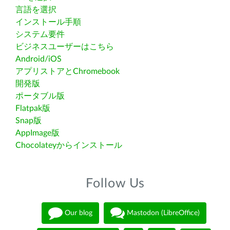
言語を選択
インストール手順
システム要件
ビジネスユーザーはこちら
Android/iOS
アプリストアとChromebook
開発版
ポータブル版
Flatpak版
Snap版
AppImage版
Chocolateyからインストール
Follow Us
Our blog
Mastodon (LibreOffice)