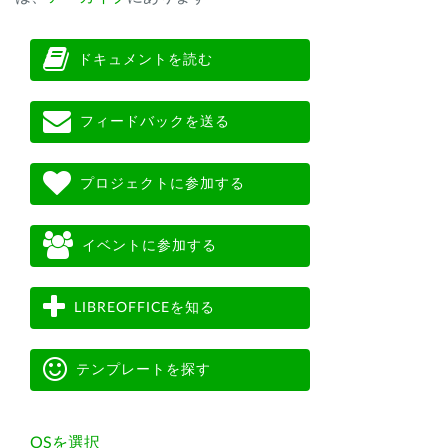
ドキュメントを読む
フィードバックを送る
プロジェクトに参加する
イベントに参加する
LIBREOFFICEを知る
テンプレートを探す
OSを選択