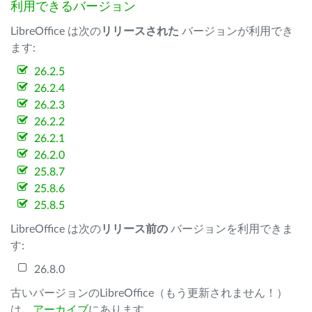
利用できるバージョン
LibreOffice は次の
リリースされた
バージョンが利用でき
ます:
26.2.5
26.2.4
26.2.3
26.2.2
26.2.1
26.2.0
25.8.7
25.8.6
25.8.5
LibreOffice は次の
リリース前の
バージョンを利用できま
す:
26.8.0
古いバージョンのLibreOffice（もう更新されません！）
は、
アーカイブ
にあります