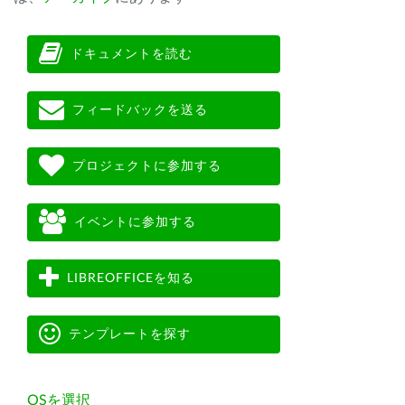
ドキュメントを読む
フィードバックを送る
プロジェクトに参加する
イベントに参加する
LIBREOFFICEを知る
テンプレートを探す
OSを選択