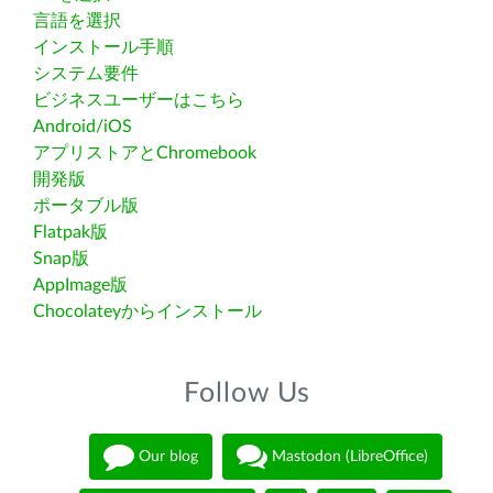
言語を選択
インストール手順
システム要件
ビジネスユーザーはこちら
Android/iOS
アプリストアとChromebook
開発版
ポータブル版
Flatpak版
Snap版
AppImage版
Chocolateyからインストール
Follow Us
Our blog
Mastodon (LibreOffice)