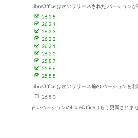
LibreOffice は次の
リリースされた
バージョンが
26.2.5
26.2.4
26.2.3
26.2.2
26.2.1
26.2.0
25.8.7
25.8.6
25.8.5
LibreOffice は次の
リリース前の
バージョンを利
26.8.0
古いバージョンのLibreOffice（もう更新され