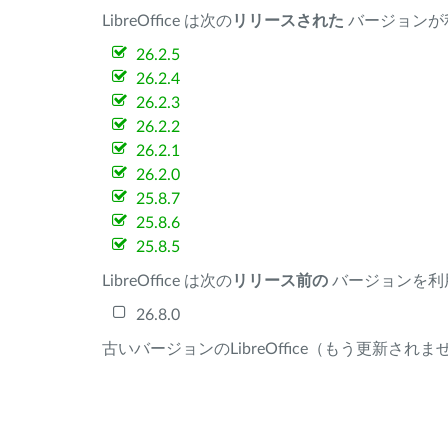
LibreOffice は次の
リリースされた
バージョンが
26.2.5
26.2.4
26.2.3
26.2.2
26.2.1
26.2.0
25.8.7
25.8.6
25.8.5
LibreOffice は次の
リリース前の
バージョンを利
26.8.0
古いバージョンのLibreOffice（もう更新され