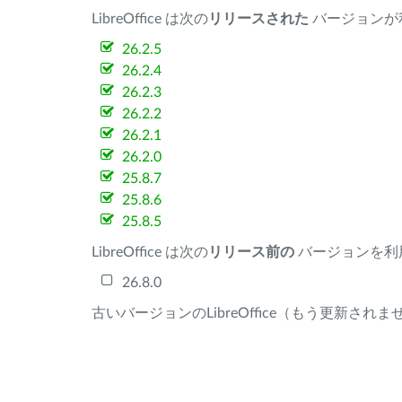
LibreOffice は次の
リリースされた
バージョンが
26.2.5
26.2.4
26.2.3
26.2.2
26.2.1
26.2.0
25.8.7
25.8.6
25.8.5
LibreOffice は次の
リリース前の
バージョンを利
26.8.0
古いバージョンのLibreOffice（もう更新され