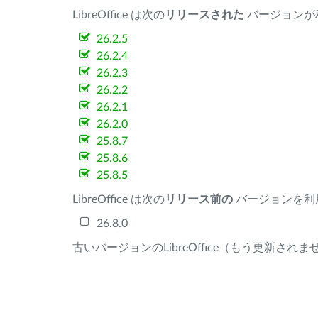
LibreOffice は次の
リリースされた
バージョンが
26.2.5
26.2.4
26.2.3
26.2.2
26.2.1
26.2.0
25.8.7
25.8.6
25.8.5
LibreOffice は次の
リリース前の
バージョンを利
26.8.0
古いバージョンのLibreOffice（もう更新され